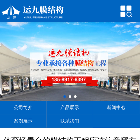
网站首页
公司简介
产品展示
新闻中心
案例展示
联系我们
公司简介
产品展示
新闻中心
案例展示
联系我们