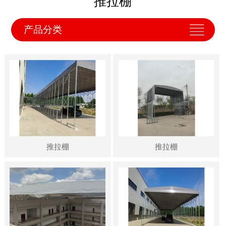
推拉棚
产品分类
推拉棚
推拉棚