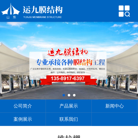
网站首页
公司简介
产品展示
新闻中心
案例展示
联系我们
公司简介
产品展示
新闻中心
案例展示
联系我们