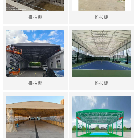
推拉棚
推拉棚
推拉棚
推拉棚