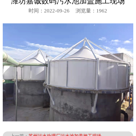
潍坊嘉诚数码污水池加盖施工现场
时间：2022-09-26
浏览量：1962