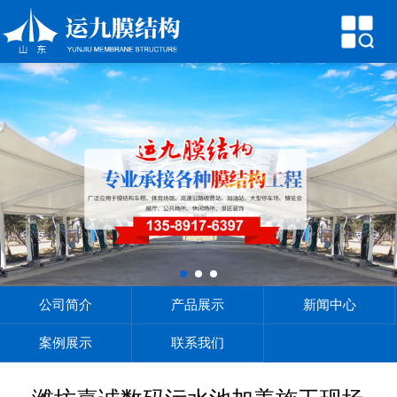
网站首页
公司简介
产品展示
新闻中心
案例展示
联系我们
公司简介
产品展示
新闻中心
案例展示
联系我们