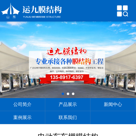
网站首页
公司简介
产品展示
新闻中心
案例展示
联系我们
公司简介
产品展示
新闻中心
案例展示
联系我们