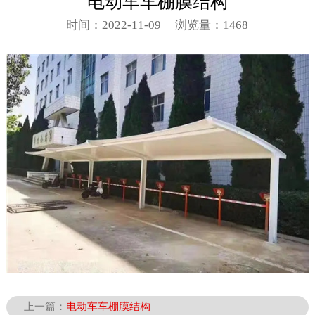
电动车车棚膜结构
时间：2022-11-09
浏览量：1468
上一篇：
电动车车棚膜结构