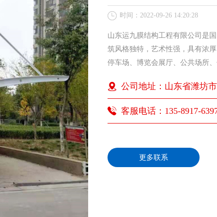
时间：2022-09-26 14:20:28
山东运九膜结构工程有限公司是国
筑风格独特，艺术性强，具有浓厚
停车场、博览会展厅、公共场所、
公司地址：山东省潍坊市
客服电话：135-8917-639
更多联系