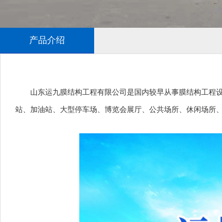
产品介绍
山东运九膜结构工程有限公司是国内较早从事膜结构工程
站、加油站、大型停车场、博览会展厅、公共场所、休闲场所