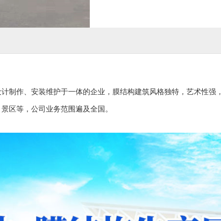
设计制作、安装维护于一体的企业，膜结构建筑风格独特，艺术性强
、景区等，公司业务范围遍及全国。