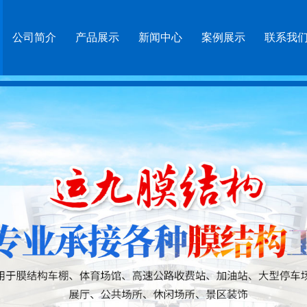
公司简介
产品展示
新闻中心
案例展示
联系我