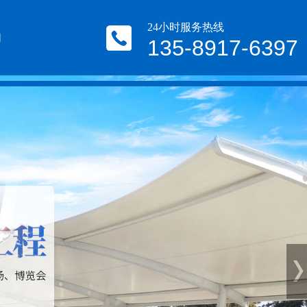
24小时服务热线
们
135-8917-6397