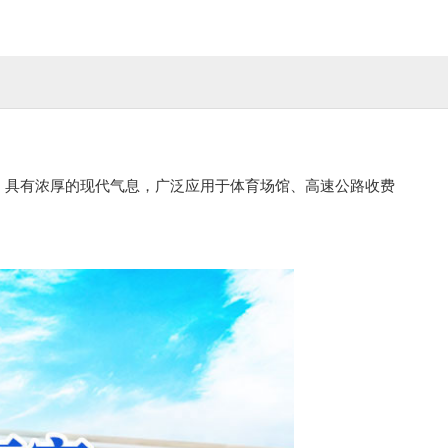
，具有浓厚的现代气息，广泛应用于体育场馆、高速公路收费