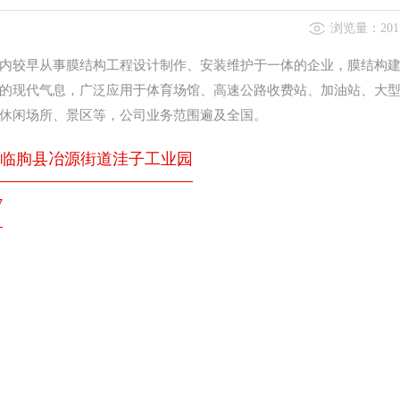
浏览量：201
内较早从事膜结构工程设计制作、安装维护于一体的企业，膜结构
的现代气息，广泛应用于体育场馆、高速公路收费站、加油站、大
休闲场所、景区等，公司业务范围遍及全国。
临朐县冶源街道洼子工业园
7